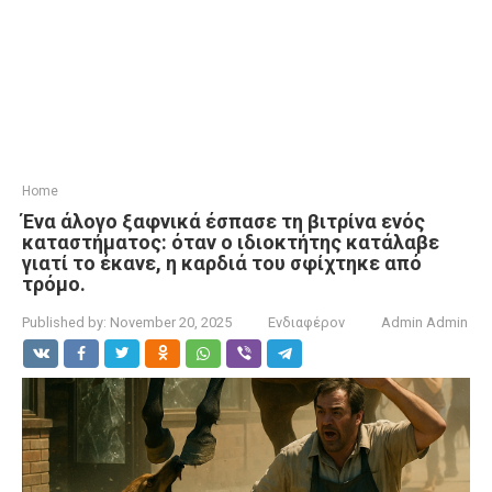
Home
Ένα άλογο ξαφνικά έσπασε τη βιτρίνα ενός
καταστήματος: όταν ο ιδιοκτήτης κατάλαβε
γιατί το έκανε, η καρδιά του σφίχτηκε από
τρόμο.
Published by:
November 20, 2025
Ενδιαφέρον
Admin Admin