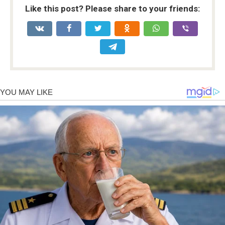
Like this post? Please share to your friends: