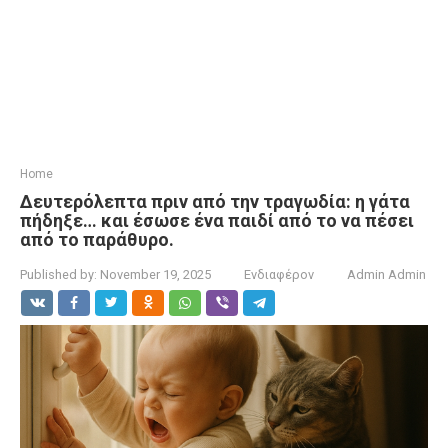
Home
Δευτερόλεπτα πριν από την τραγωδία: η γάτα
πήδηξε… και έσωσε ένα παιδί από το να πέσει
από το παράθυρο.
Published by:
November 19, 2025
Ενδιαφέρον
Admin Admin