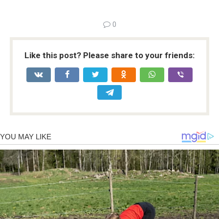
0
Like this post? Please share to your friends: