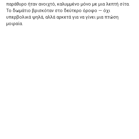
παράθυρο ήταν ανοιχτό, καλυμμένο μόνο με μια λεπτή σίτα.
Το δωμάτιο βρισκόταν στο δεύτερο όροφο — όχι
υπερβολικά ψηλά, αλλά αρκετά για να γίνει μια πτώση
μοιραία.