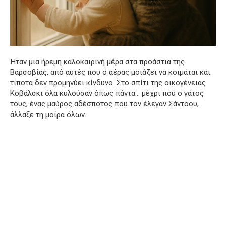
Ήταν μια ήρεμη καλοκαιρινή μέρα στα προάστια της
Βαρσοβίας, από αυτές που ο αέρας μοιάζει να κοιμάται και
τίποτα δεν προμηνύει κίνδυνο. Στο σπίτι της οικογένειας
Κοβάλσκι όλα κυλούσαν όπως πάντα… μέχρι που ο γάτος
τους, ένας μαύρος αδέσποτος που τον έλεγαν Σάντοου,
άλλαξε τη μοίρα όλων.