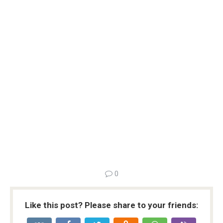
0
Like this post? Please share to your friends: