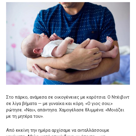
Στο πάρκο, ανάμεσα σε οικογένειες με καρότσια. Ο Ντέιβιντ
σε λίγα βήματα — με γυναίκα και κόρη. «Ο γιος σου;»
ρώτησε. «Ναι», απάντησα. Χαμογέλασε θλιμμένα: «Μοιάζει
με τη μητέρα του».
Από εκείνη την ημέρα αρχίσαμε να ανταλλάσσουμε