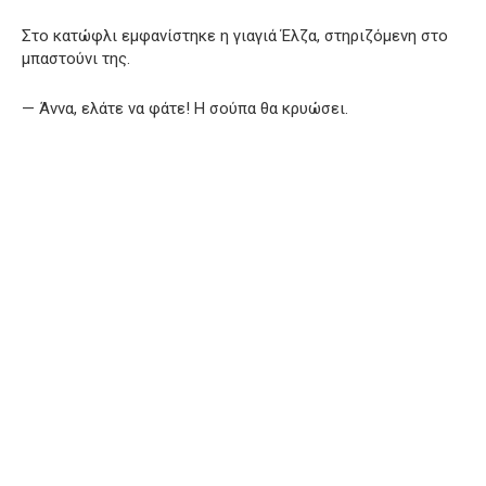
Στο κατώφλι εμφανίστηκε η γιαγιά Έλζα, στηριζόμενη στο
μπαστούνι της.
— Άννα, ελάτε να φάτε! Η σούπα θα κρυώσει.