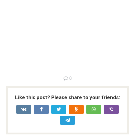
0
Like this post? Please share to your friends: