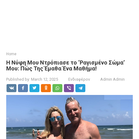
Home
Η Νύφη Μου Ντρόπιασε το ‘Ραγισμένο Σώμα’
Μου: Πώς Της Έμαθα Ένα Μαθήμα!
Published by:
March 12, 2025
Ενδιαφέρον
Admin Admin