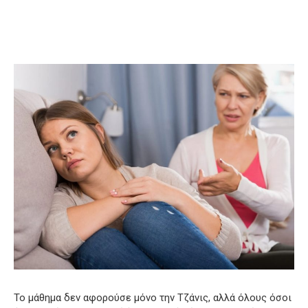
Το μάθημα δεν αφορούσε μόνο την Τζάνις, αλλά όλους όσοι