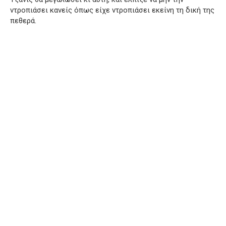
ντροπιάσει κανείς όπως είχε ντροπιάσει εκείνη τη δική της
πεθερά.