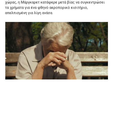
χώρας, η Μάργκαρετ κατάφερε μετά βίας να συγκεντρώσει
τα χρήματα για ένα φθηνό αεροπορικό εισιτήριο,
απελπισμένη για λίγη ανάσα.