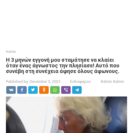
Home
Η 3 μηνών εγγονή μου σταμάτησε να κλαίει
όταν ένας άγνωστος την πλησίασε! Αυτό που
συνέβη στη συνέχεια άφησε όλους άφωνους.
Published by:
December 3, 2025
Ενδιαφέρον
Admin Admin