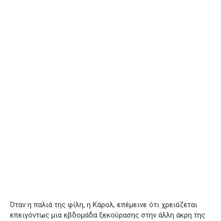
Όταν η παλιά της φίλη, η Κάρολ, επέμεινε ότι χρειάζεται
επειγόντως μια εβδομάδα ξεκούρασης στην άλλη άκρη της