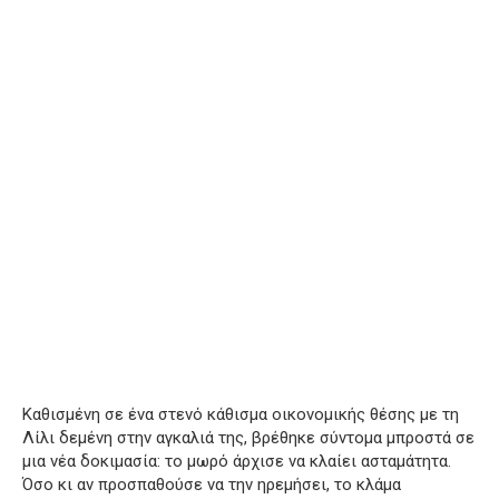
Καθισμένη σε ένα στενό κάθισμα οικονομικής θέσης με τη
Λίλι δεμένη στην αγκαλιά της, βρέθηκε σύντομα μπροστά σε
μια νέα δοκιμασία: το μωρό άρχισε να κλαίει ασταμάτητα.
Όσο κι αν προσπαθούσε να την ηρεμήσει, το κλάμα