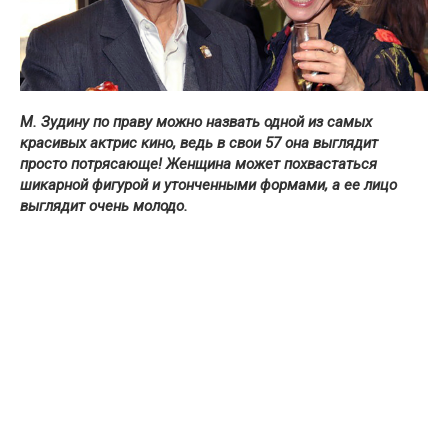
М. Зудину по праву можно назвать одной из самых
красивых актрис кино, ведь в свои 57 она выглядит
просто потрясающе! Женщина может похвастаться
шикарной фигурой и утонченными формами, а ее лицо
выглядит очень молодо.