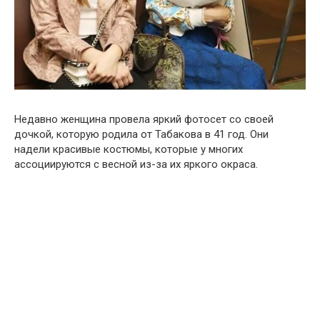
Недавно женщина провела яркий фотосет со своей
дочкой, которую родила от Табакова в 41 год. Они
надели красивые костюмы, которые у многих
ассоциируются с весной из-за их яркого окраса.