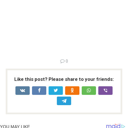
0
Like this post? Please share to your friends: