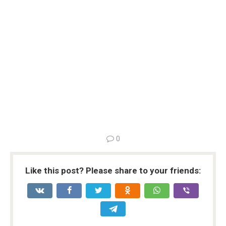
0
Like this post? Please share to your friends: