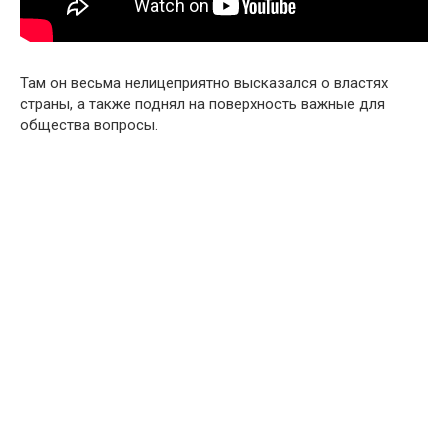
Там он весьма нелицеприятно высказался о властях
страны, а также поднял на поверхность важные для
общества вопросы.