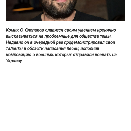
Комик С. Слепаков славится своим умением иронично
высказываться на проблемные для общества темы.
Недавно он в очередной раз продемонстрировал свои
таланты в области написания песен, исполнив
композицию о военных, которых отправили воевать на
Украину.