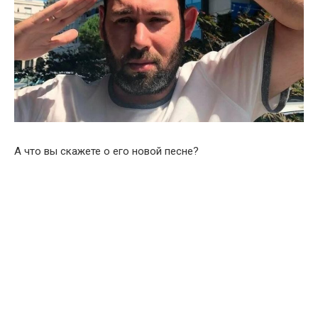
А что вы скажете о его новой песне?