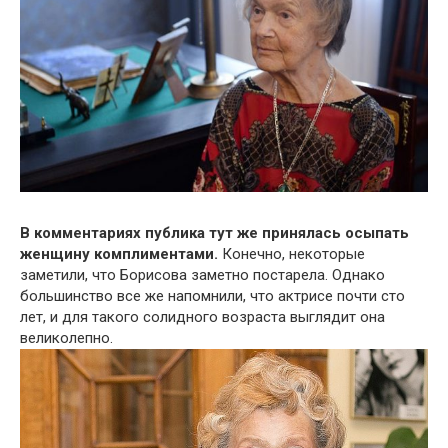
В комментариях публика тут же принялась осыпать
женщину комплиментами.
Конечно, некоторые
заметили, что Борисова заметно постарела. Однако
большинство все же напомнили, что актрисе почти сто
лет, и для такого солидного возраста выглядит она
великолепно.