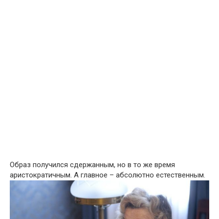
Образ получился сдержанным, но в то же время
аристократичным. А главное – абсолютно естественным.