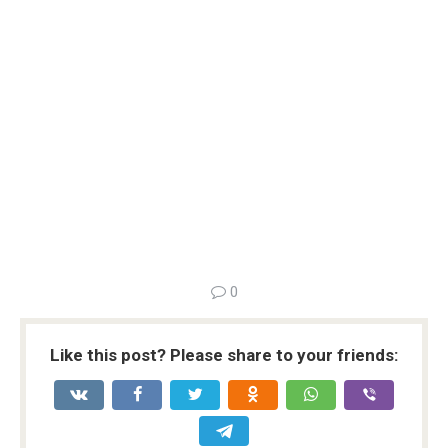
0
Like this post? Please share to your friends: