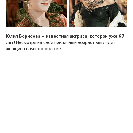
Юлия Борисова – известная актриса, которой уже 97
лет!
Несмотря на свой приличный возраст выглядит
женщина намного моложе.