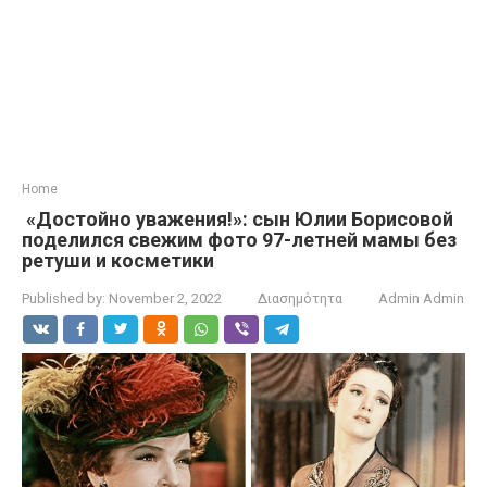
Home
«Достойно уважения!»: сын Юлии Борисовой
поделился свежим фото 97-летней мамы без
ретуши и косметики
Published by:
November 2, 2022
Διασημότητα
Admin Admin