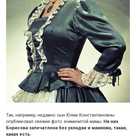
Так, например, недавно сын Юлии Константиновны
опубликовал свежие фото знаменитой мамы.
На них
Борисова запечатлена без укладки и макияжа, такая,
какая есть.