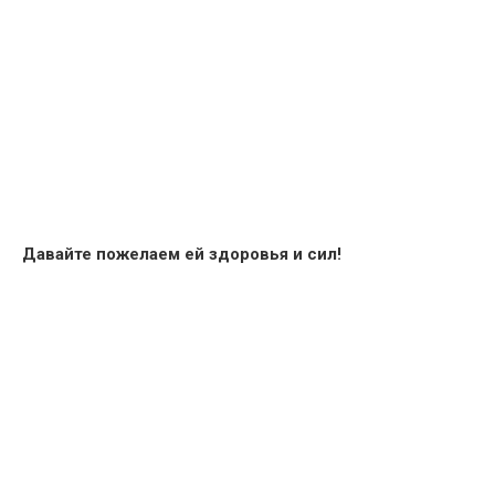
Давайте пожелаем ей здоровья и сил!