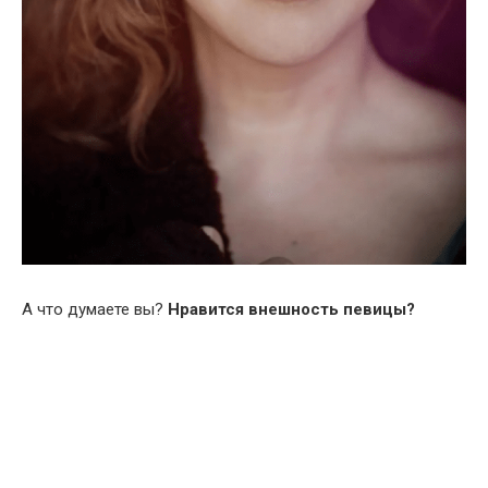
А что думаете вы?
Нравится внешность певицы?