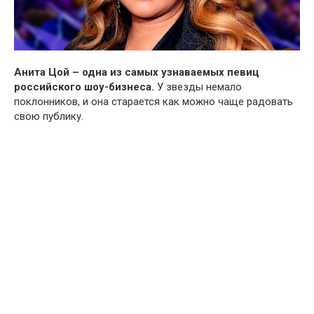
Анита Цой – одна из самых узнаваемых певиц
российского шоу-бизнеса.
У звезды немало
поклонников, и она старается как можно чаще радовать
свою публику.