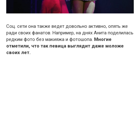
Соц. сети она также ведет довольно активно, опять же
ради своих фанатов. Например, на днях Анита поделилась
редким фото без макияжа и фотошопа.
Многие
отметили, что так певица выглядит даже моложе
своих лет.