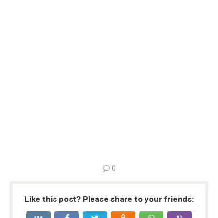
0
Like this post? Please share to your friends: