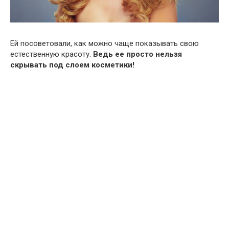
Ей посоветовали, как можно чаще показывать свою
естественную красоту.
Ведь ее просто нельзя
скрывать под слоем косметики!