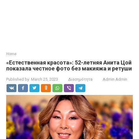
Home
«Естественная красота»: 52-летняя Анита Цой
показала честное фото без макияжа и ретуши
Published by:
March 25, 2023
Διασημότητα
Admin Admin