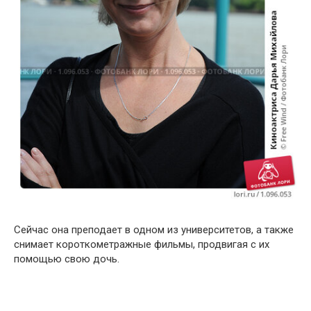
Сейчас она преподает в одном из университетов, а также
снимает короткометражные фильмы, продвигая с их
помощью свою дочь.