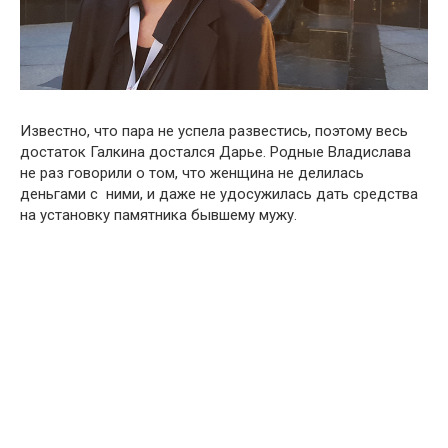
Известно, что пара не успела развестись, поэтому весь
достаток Галкина достался Дарье. Родные Владислава
не раз говорили о том, что женщина не делилась
деньгами с ними, и даже не удосужилась дать средства
на установку памятника бывшему мужу.