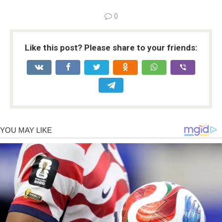
0
Like this post? Please share to your friends: