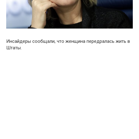
Инсайдеры сообщали, что женщина передралась жить в
Штаты.