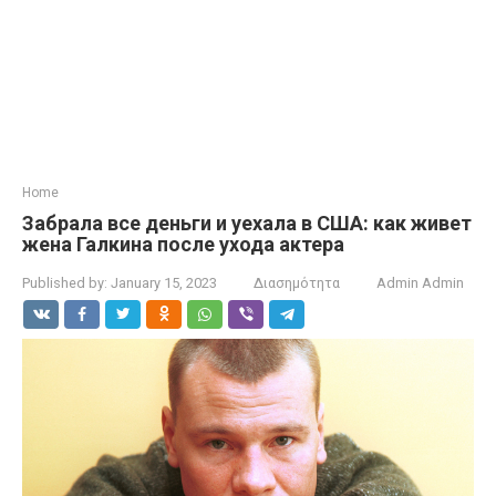
Home
Забрала все деньги и уехала в США: как живет
жена Галкина после ухода актера
Published by:
January 15, 2023
Διασημότητα
Admin Admin