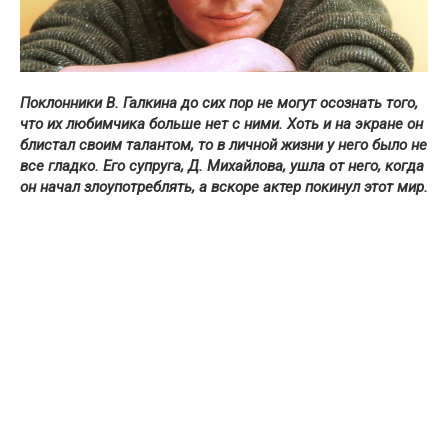
Поклонники В. Галкина до сих пор не могут осознать того,
что их любимчика больше нет с ними. Хоть и на экране он
блистал своим талантом, то в личной жизни у него было не
все гладко. Его супруга, Д. Михайлова, ушла от него, когда
он начал злоупотреблять, а вскоре актер покинул этот мир.