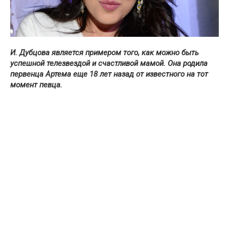
И. Дубцова является примером того, как можно быть
успешной телезвездой и счастливой мамой. Она родила
первенца Артема еще 18 лет назад от известного на тот
момент певца.