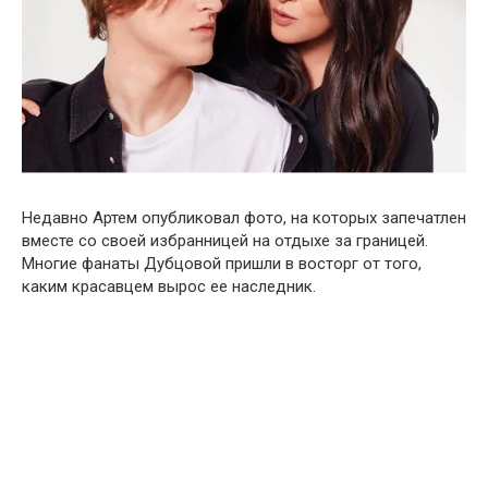
Недавно Артем опубликовал фото, на которых запечатлен
вместе со своей избранницей на отдыхе за границей.
Многие фанаты Дубцовой пришли в восторг от того,
каким красавцем вырос ее наследник.