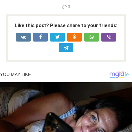
0
Like this post? Please share to your friends: