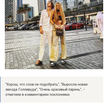
“Хорош, что слов не подобрать”, “Выросла новая
звезда Голливуда”, “Очень красивый парень”, –
отметили в комментариях поклонники.