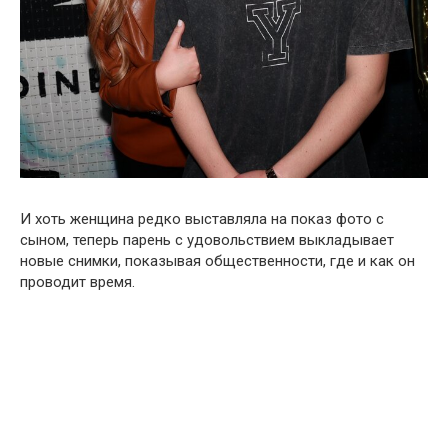
И хоть женщина редко выставляла на показ фото с
сыном, теперь парень с удовольствием выкладывает
новые снимки, показывая общественности, где и как он
проводит время.