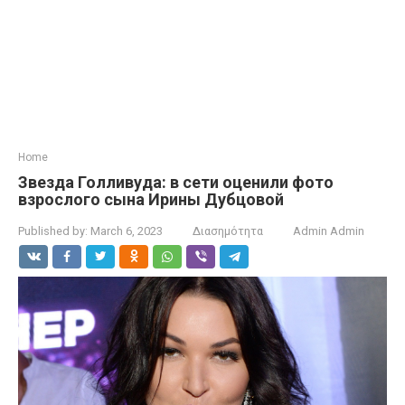
Home
Звезда Голливуда: в сети оценили фото
взрослого сына Ирины Дубцовой
Published by:
March 6, 2023
Διασημότητα
Admin Admin