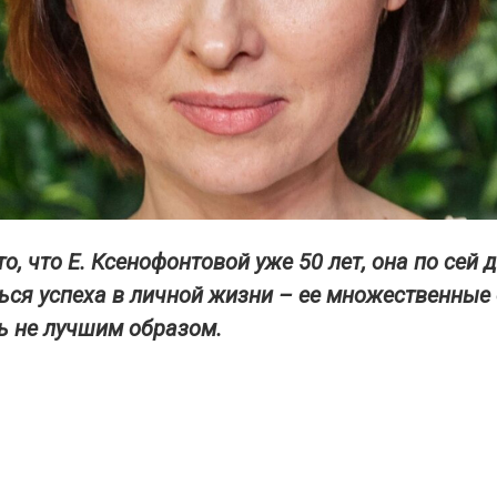
о, что Е. Ксенофонтовой уже 50 лет, она по сей 
ься успеха в личной жизни – ее множественные
ь не лучшим образом.