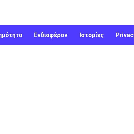
ημότητα
Ενδιαφέρον
Ιστορίες
Privac