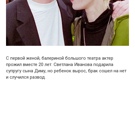
С первой женой, балериной большого театра актер
прожил вместе 20 лет. Светлана Иванова подарила
супругу сына Диму, но ребенок вырос, брак сошел на нет
и случился развод.