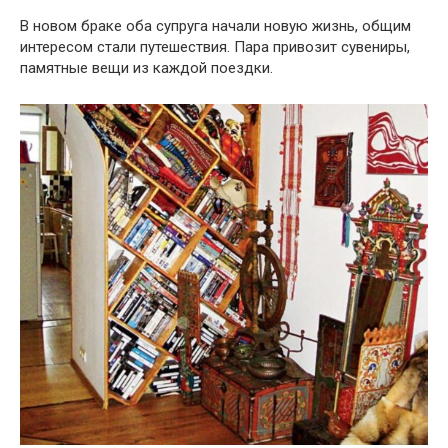
В новом браке оба супруга начали новую жизнь, общим
интересом стали путешествия. Пара привозит сувениры,
памятные вещи из каждой поездки.