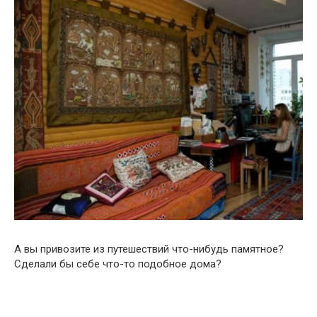
А вы привозите из путешествий что-нибудь памятное?
Сделали бы себе что-то подобное дома?