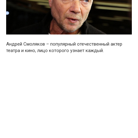
Андрей Смоляков – популярный отечественный актер
театра и кино, лицо которого узнает каждый.