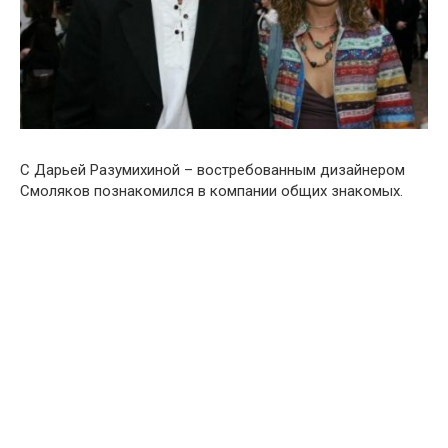
С Дарьей Разумихиной – востребованным дизайнером
Смоляков познакомился в компании общих
знакомых.