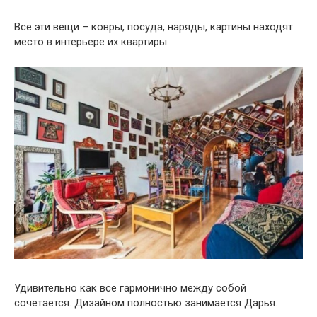
Все эти вещи – ковры, посуда, наряды, картины находят
место в интерьере их квартиры.
Удивительно как все гармонично между собой
сочетается. Дизайном полностью занимается Дарья.