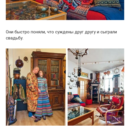
Они быстро поняли, что суждены друг другу и сыграли
свадьбу.