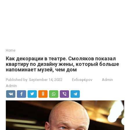
Home
Как декорации в театре. Смоляков показал
квартиру по дизайну жены, который больше
напоминает музей, чем дом
Published by:
September 14, 2022
Ενδιαφέρον
Admin
Admin