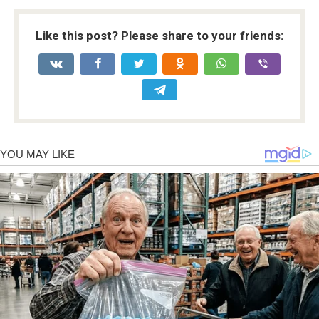
Like this post? Please share to your friends: