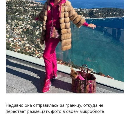
Недавно она отправилась за границу, откуда не
перестает размещать фото в своем микроблоге.