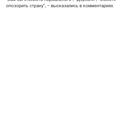
опозорить страну”, – высказались в комментариях.