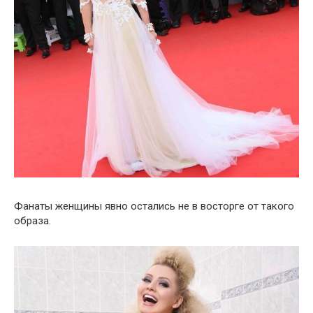
Фанаты женщины явно остались не в восторге от такого
образа.