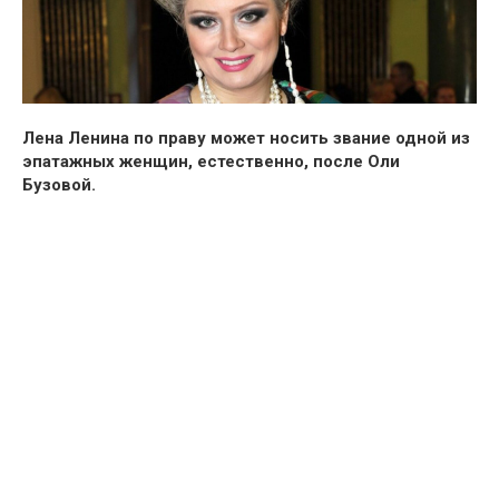
Лена Ленина по праву может носить звание одной из
эпатажных женщин, естественно, после Оли
Бузовой.