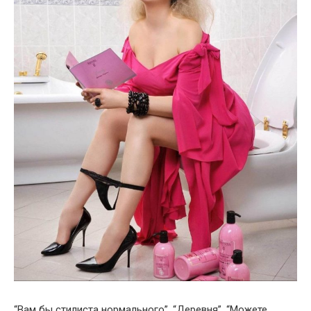
“Вам бы стилиста нормального”, “Деревня”, “Можете