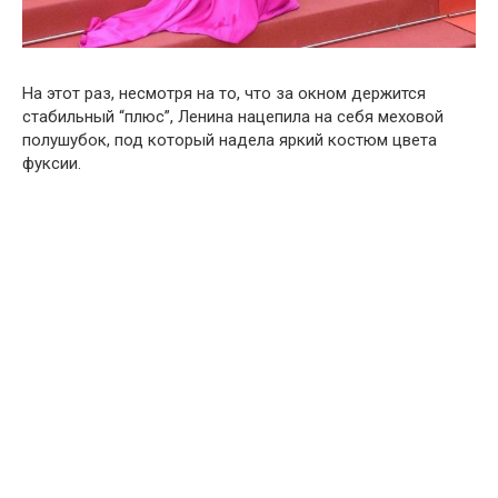
На этот раз, несмотря на то, что за окном держится
стабильный “плюс”, Ленина нацепила на себя меховой
полушубок, под который надела яркий костюм цвета
фуксии.