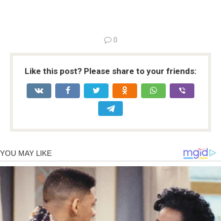
0
Like this post? Please share to your friends: