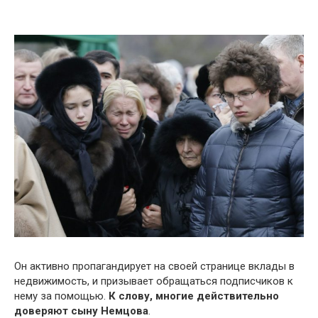
Он активно пропагандирует на своей странице вклады в
недвижимость, и призывает обращаться подписчиков к
нему за помощью.
К слову, многие действительно
доверяют сыну Немцова
.