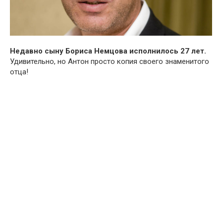
Недавно сыну Бориса Немцова исполнилось 27 лет.
Удивительно, но Антон просто копия своего знаменитого
отца!