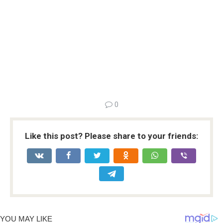
0
Like this post? Please share to your friends: