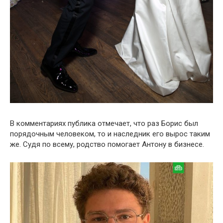
В комментариях публика отмечает, что раз Борис был
порядочным человеком, то и наследник его вырос таким
же. Судя по всему, родство помогает Антону в бизнесе.