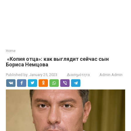
Home
«Копия отца»: как выглядит сейчас сын
Бориса Немцова
Published by:
January 25, 2023
Διασημότητα
Admin Admin