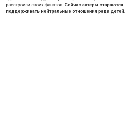
расстроили своих фанатов.
Сейчас актеры стараются
поддерживать нейтральные отношения ради детей.