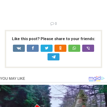
0
Like this post? Please share to your friends: