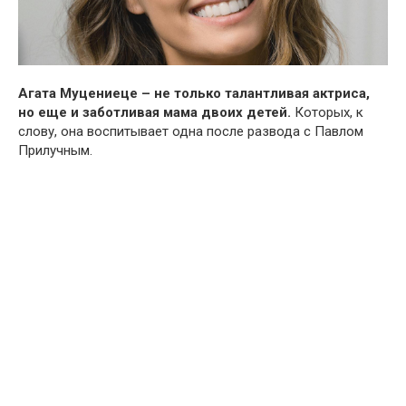
Агата Муцениеце – не только талантливая актриса,
но еще и заботливая мама двоих детей.
Которых, к
слову, она воспитывает одна после развода с Павлом
Прилучным.