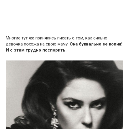
Многие тут же принялись писать о том, как сильно
девочка похожа на свою маму.
Она буквально ее копия!
И с этим трудно поспорить.