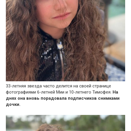
33-летняя звезда часто делится на своей странице
фотографиями 6-летней Мии и 10-летнего Тимофея.
На
днях она вновь порадовала подписчиков снимками
дочки.