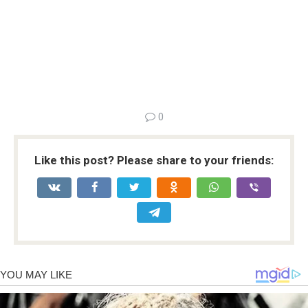
0
Like this post? Please share to your friends: