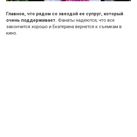
Главное, что рядом со звездой ее супруг, который
очень поддерживает.
Фанаты надеются, что все
закончится хорошо и Екатерина вернется к съемкам в
кино.