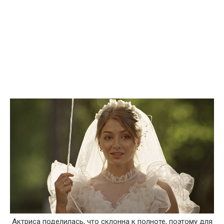
Актриса поделилась, что склонна к полноте, поэтому для