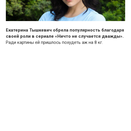
Екатерина Тышкевич обрела популярность благодаря
своей роли в сериале «Ничто не случается дважды».
Ради картины ей пришлось похудеть аж на 8 кг.