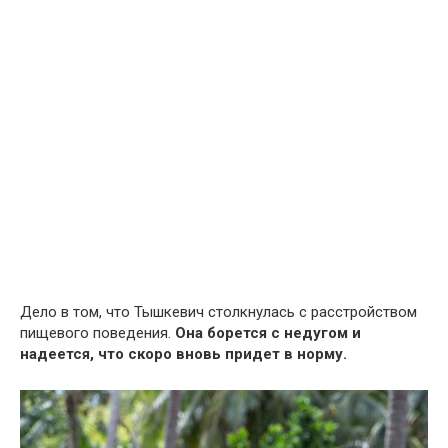
Дело в том, что Тышкевич столкнулась с расстройством
пищевого поведения.
Она борется с недугом и
надеется, что скоро вновь придет в норму.