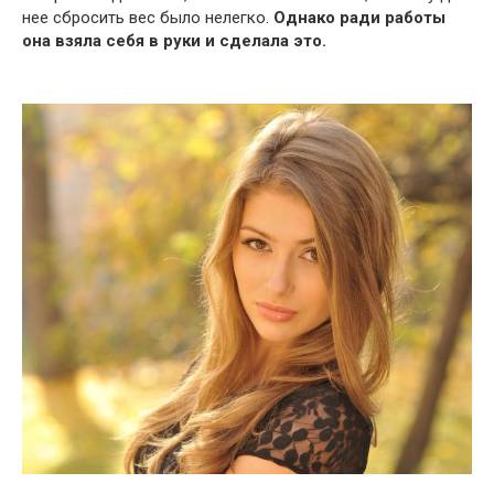
нее сбросить вес было нелегко.
Однако ради работы
она взяла себя в руки и сделала это.