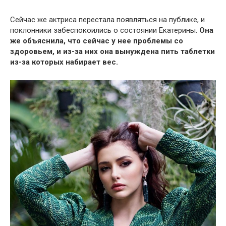
Сейчас же актриса перестала появляться на публике, и
поклонники забеспокоились о состоянии Екатерины.
Она
же объяснила, что сейчас у нее проблемы со
здоровьем, и из-за них она вынуждена пить таблетки
из-за которых набирает вес.