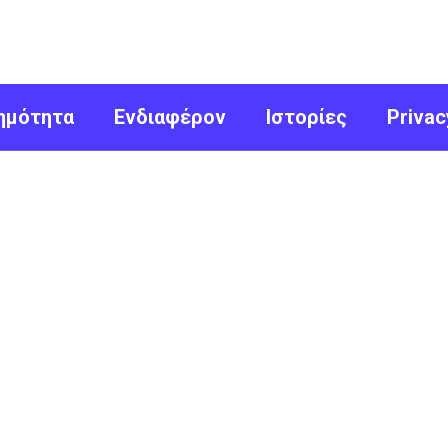
ημότητα
Ενδιαφέρον
Ιστορίες
Privac