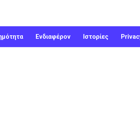
ημότητα
Ενδιαφέρον
Ιστορίες
Privac