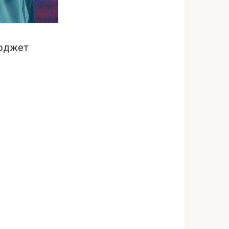
бюджет