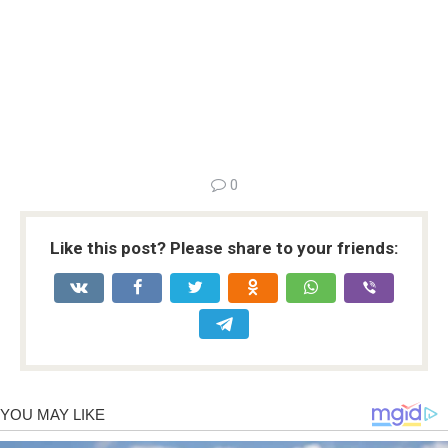
0
Like this post? Please share to your friends: