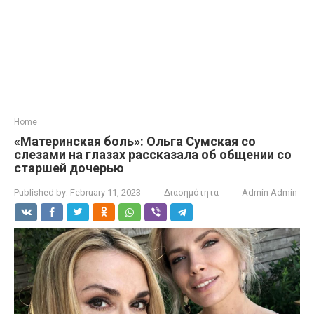
Home
«Материнская боль»: Ольга Сумская со
слезами на глазах рассказала об общении со
старшей дочерью
Published by:
February 11, 2023
Διασημότητα
Admin Admin