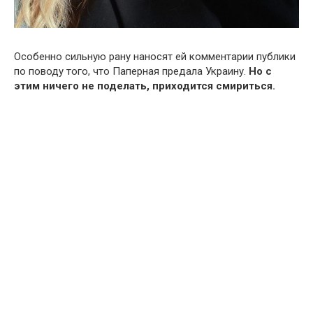
Особенно сильную рану наносят ей комментарии публики
по поводу того, что Паперная предала Украину.
Но с
этим ничего не поделать, приходится смириться.