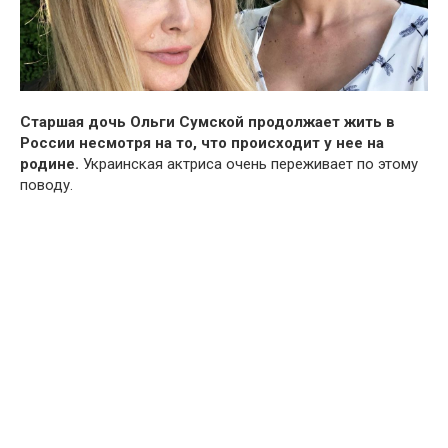
Старшая дочь Ольги Сумской продолжает жить в
России несмотря на то, что происходит у нее на
родине.
Украинская актриса очень переживает по этому
поводу.