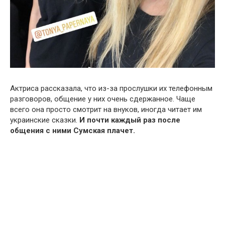
Актриса рассказала, что из-за прослушки их телефонным
разговоров, общение у них очень сдержанное. Чаще
всего она просто смотрит на внуков, иногда читает им
украинские сказки.
И почти каждый раз после
общения с ними Сумская плачет.