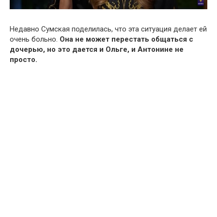
Недавно Сумская поделилась, что эта ситуация делает ей
очень больно.
Она не может перестать общаться с
дочерью, но это дается и Ольге, и Антонине не
просто.