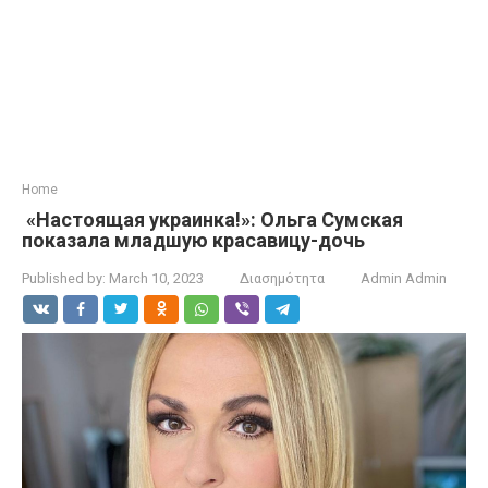
Home
«Настоящая украинка!»: Ольга Сумская
показала младшую красавицу-дочь
Published by:
March 10, 2023
Διασημότητα
Admin Admin