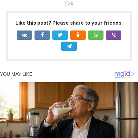
0
Like this post? Please share to your friends: