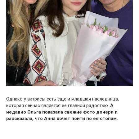
Однако у актрисы есть еще и младшая наследница,
которая сейчас является ее главной радостью.
А
недавно Ольга показала свежие фото дочери и
рассказала, что Анна хочет пойти по ее стопам.