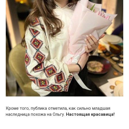
Кроме того, публика отметила, как сильно младшая
наследница похожа на Ольгу.
Настоящая красавица!