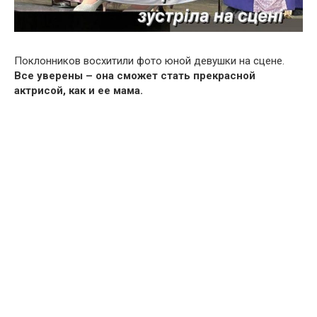
Поклонников восхитили фото юной девушки на сцене.
Все уверены – она сможет стать прекрасной
актрисой, как и ее мама.