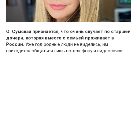
О. Сумская признается, что очень скучает по старшей
дочери, которая вместе с семьей проживает в
России.
Уже год родные люди не виделись, им
приходится общаться лишь по телефону и видеосвязи.