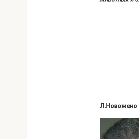
Л.Новожено