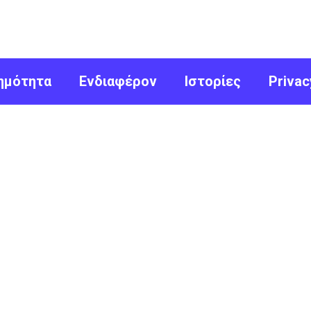
ημότητα
Ενδιαφέρον
Ιστορίες
Privac