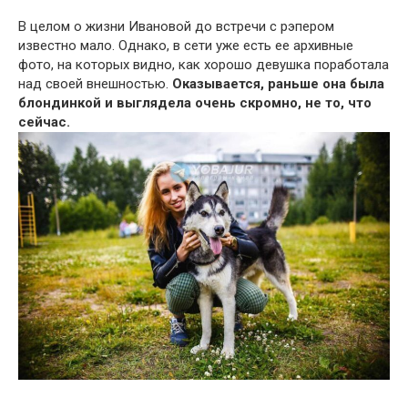
В целом о жизни Ивановой до встречи с рэпером
известно мало. Однако, в сети уже есть ее архивные
фото, на которых видно, как хорошо девушка поработала
над своей внешностью.
Оказывается, раньше она была
блондинкой и выглядела очень скромно, не то, что
сейчас.