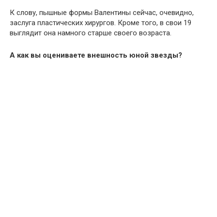
К слову, пышные формы Валентины сейчас, очевидно,
заслуга пластических хирургов. Кроме того, в свои 19
выглядит она намного старше своего возраста.
А как вы оцениваете внешность юной звезды?