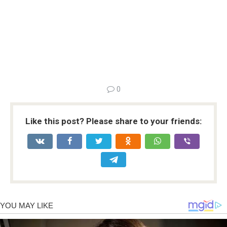
0
Like this post? Please share to your friends: