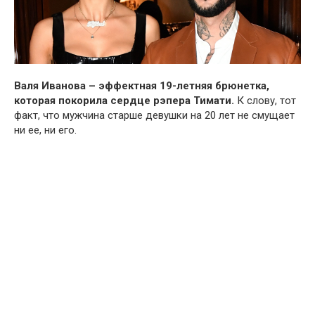
Валя Иванова – эффектная 19-летняя брюнетка,
которая покорила сердце рэпера Тимати.
К слову, тот
факт, что мужчина старше девушки на 20 лет не смущает
ни ее, ни его.