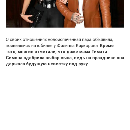
О своих отношениях новоиспеченная пара объявила,
появившись на юбилее у Филиппа Киркорова.
Кроме
того, многие отметили, что даже мама Тимати
Симона одобрила выбор сына, ведь на празднике она
держала будущую невестку под руку.