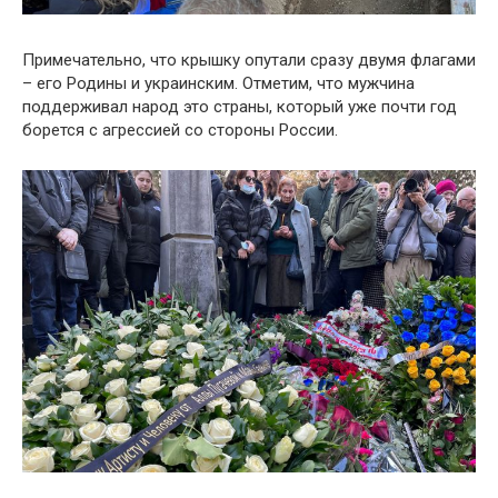
Примечательно, что крышку опутали сразу двумя флагами
– его Родины и украинским. Отметим, что мужчина
поддерживал народ это страны, который уже почти год
борется с агрессией со стороны России.