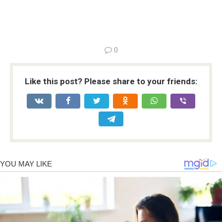
0
Like this post? Please share to your friends: