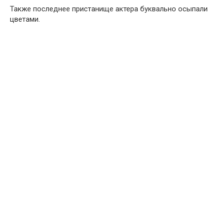
Также последнее пристанище актера буквально осыпали
цветами.