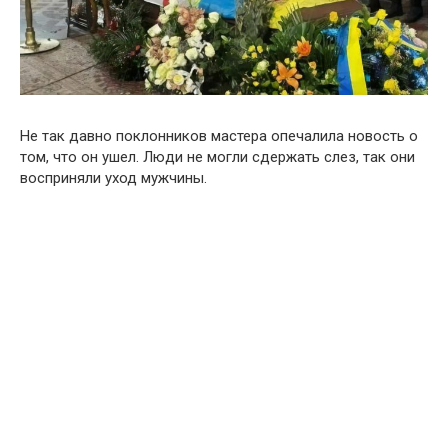
Не так давно поклонников мастера опечалила новость о
том, что он ушел. Люди не могли сдержать слез, так они
восприняли уход мужчины.