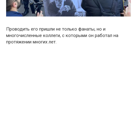
Проводить его пришли не только фанаты, но и
многочисленные коллеги, с которыми он работал на
протяжении многих лет.