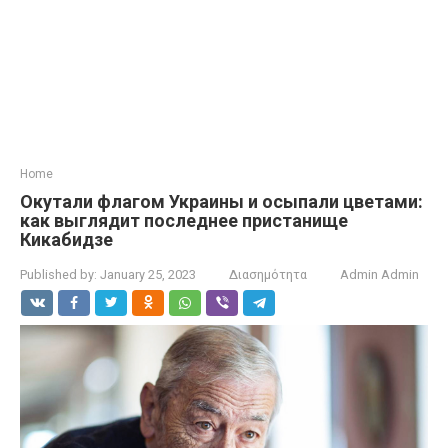
Home
Окутали флагом Украины и осыпали цветами:
как выглядит последнее пристанище
Кикабидзе
Published by:
January 25, 2023
Διασημότητα
Admin Admin