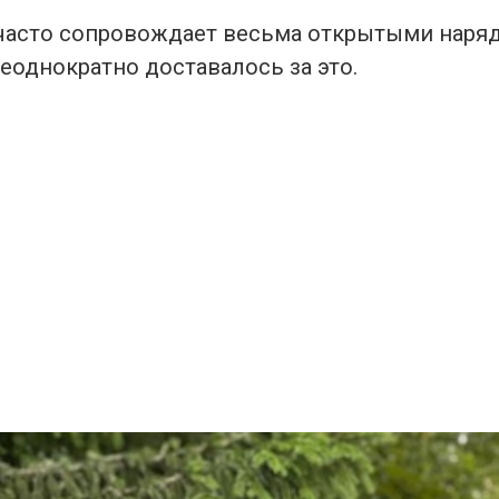
 часто сопровождает весьма открытыми наряд
еоднократно доставалось за это.