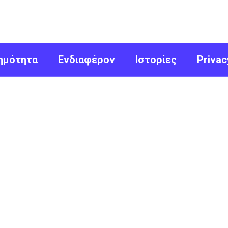
ημότητα
Ενδιαφέρον
Ιστορίες
Privac