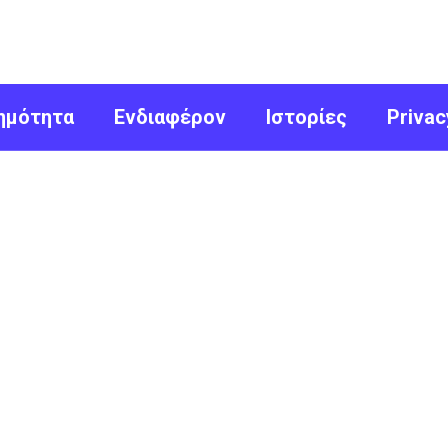
ημότητα
Ενδιαφέρον
Ιστορίες
Privac