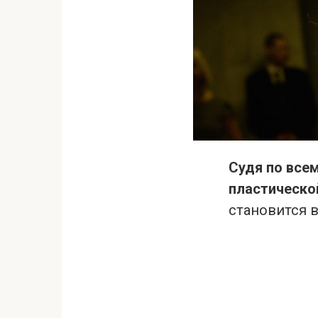
Судя по всем
пластической
становится 