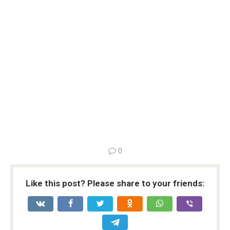
0
Like this post? Please share to your friends: