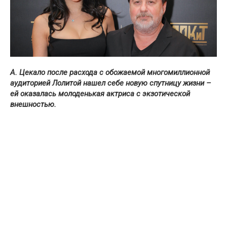
А. Цекало после расхода с обожаемой многомиллионной
аудиторией Лолитой нашел себе новую спутницу жизни –
ей оказалась молоденькая актриса с экзотической
внешностью.