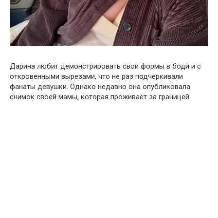
Дарина любит демонстрировать свои формы в боди и с
откровенными вырезами, что не раз подчеркивали
фанаты девушки. Однако недавно она опубликовала
снимок своей мамы, которая проживает за границей.