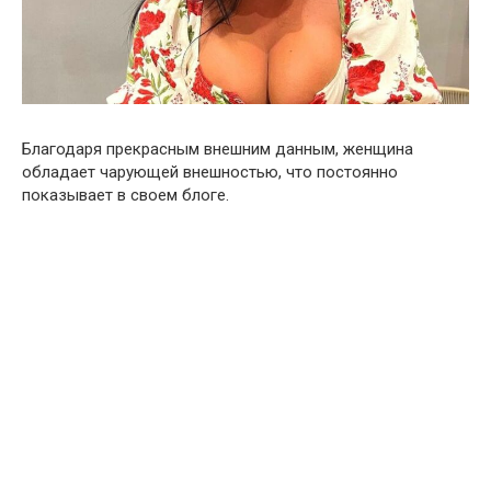
Благодаря прекрасным внешним данным, женщина
обладает чарующей внешностью, что постоянно
показывает в своем блоге.