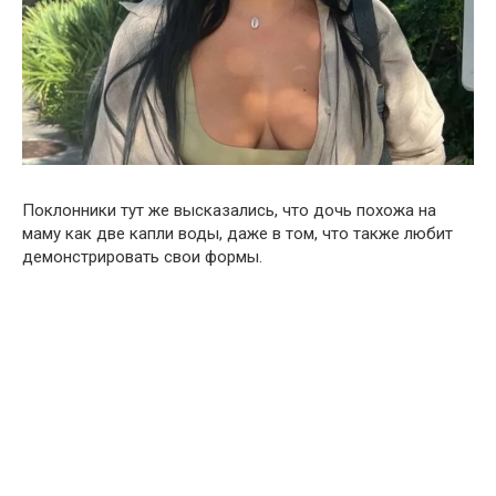
Поклонники тут же высказались, что дочь похожа на
маму как две капли воды, даже в том, что также любит
демонстрировать свои формы.