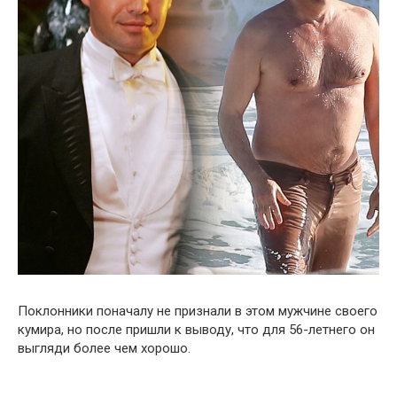
Поклонники поначалу не признали в этом мужчине своего
кумира, но после пришли к выводу, что для 56-летнего он
выгляди более чем хорошо.