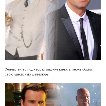
Сейчас актер поднабрал лишние кило, а также сбрил
свою шикарную шевелюру.