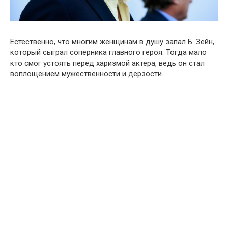
Естественно, что многим женщинам в душу запал Б. Зейн,
который сыграл соперника главного героя. Тогда мало
кто смог устоять перед харизмой актера, ведь он стал
воплощением мужественности и дерзости.