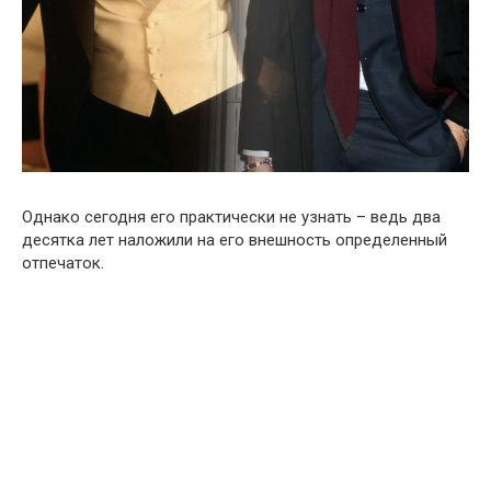
Однако сегодня его практически не узнать – ведь два
десятка лет наложили на его внешность определенный
отпечаток.