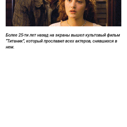
Более 25-ти лет назад на экраны вышел культовый фильм
“Титаник”, который прославил всех актеров, снявшихся в
нем.