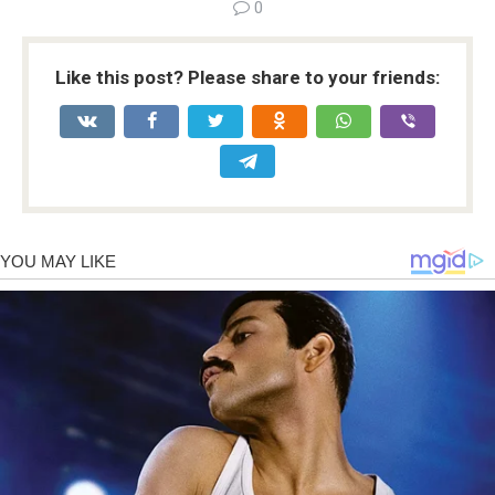
0
Like this post? Please share to your friends: