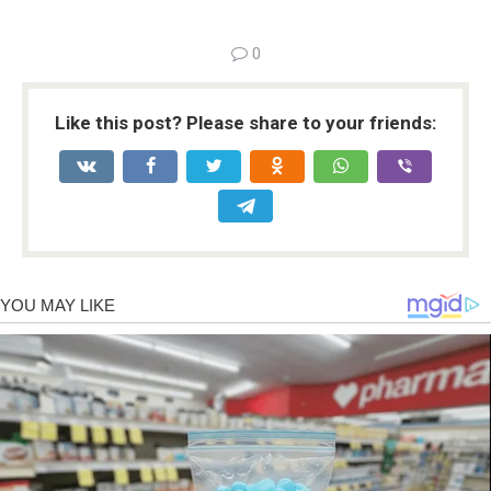
0
Like this post? Please share to your friends: