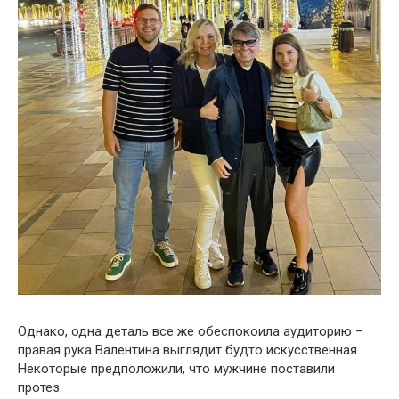
Однако, одна деталь все же обеспокоила аудиторию –
правая рука Валентина выглядит будто искусственная.
Некоторые предположили, что мужчине поставили
протез.