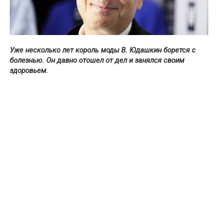
Уже несколько лет король моды В. Юдашкин борется с
болезнью. Он давно отошел от дел и занялся своим
здоровьем.