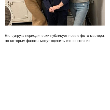
Его супруга периодически публикует новые фото мастера,
по которым фанаты могут оценить его состояние.