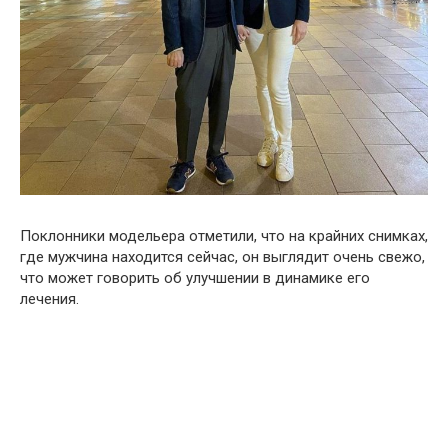
Поклонники модельера отметили, что на крайних снимках,
где мужчина находится сейчас, он выглядит очень свежо,
что может говорить об улучшении в динамике его
лечения.