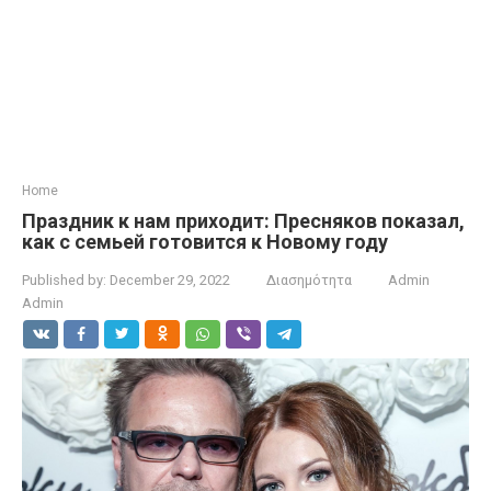
Home
Праздник к нам приходит: Пресняков показал,
как с семьей готовится к Новому году
Published by:
December 29, 2022
Διασημότητα
Admin
Admin