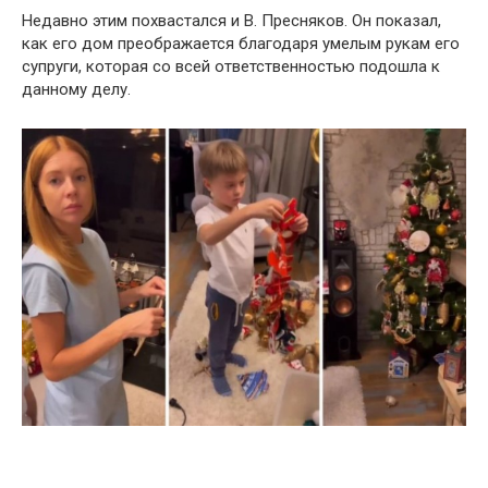
Недавно этим похвастался и В. Пресняков. Он показал,
как его дом преображается благодаря умелым рукам его
супруги, которая со всей ответственностью подошла к
данному делу.