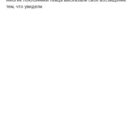
тем, что увидели.