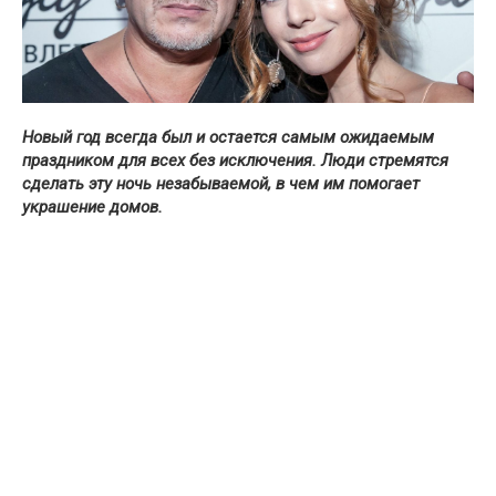
Новый год всегда был и остается самым ожидаемым
праздником для всех без исключения. Люди стремятся
сделать эту ночь незабываемой, в чем им помогает
украшение домов.