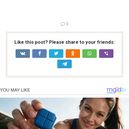
0
Like this post? Please share to your friends: