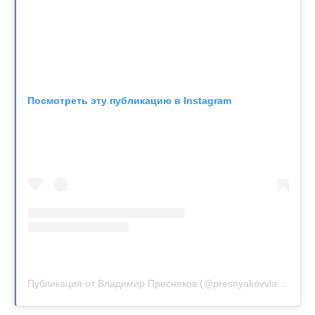
Посмотреть эту публикацию в Instagram
Публикация от Владимир Пресняков (@presnyakovvladimir)