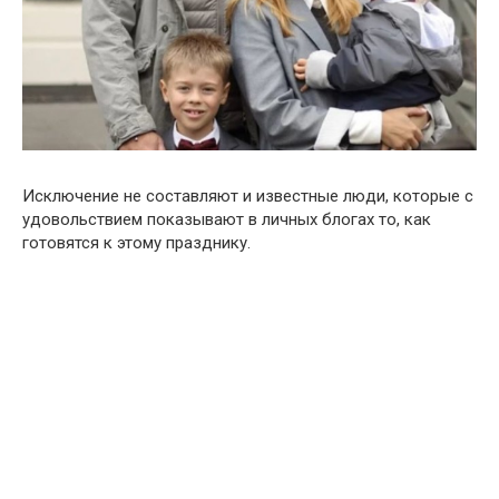
Исключение не составляют и известные люди, которые с
удовольствием показывают в личных блогах то, как
готовятся к этому празднику.