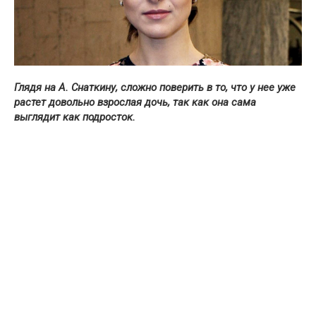
Глядя на А. Снаткину, сложно поверить в то, что у нее уже
растет довольно взрослая дочь, так как она сама
выглядит как подросток.