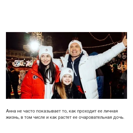
Анна не часто показывает то, как проходит ее личная
жизнь, в том числе и как растет ее очаровательная дочь.