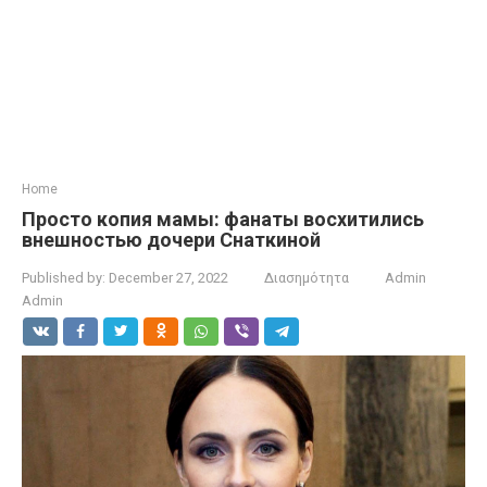
Home
Просто копия мамы: фанаты восхитились
внешностью дочери Снаткиной
Published by:
December 27, 2022
Διασημότητα
Admin
Admin