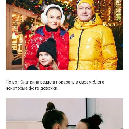
Но вот Снаткина решила показать в своем блоге
некоторые фото девочки.