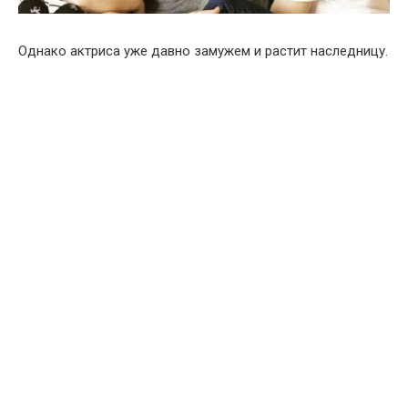
Однако актриса уже давно замужем и растит наследницу.