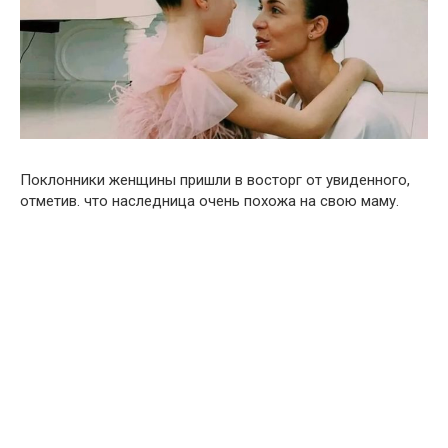
Поклонники женщины пришли в восторг от увиденного,
отметив. что наследница очень похожа на свою маму.