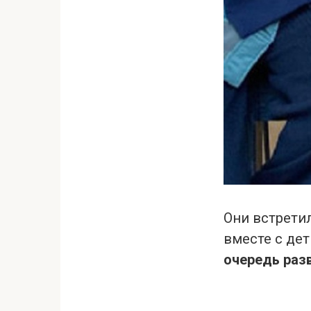
Они встретил
вместе с дет
очередь раз