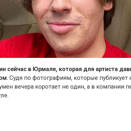
ин сейчас в Юрмале, которая для артиста дав
ом
. Судя по фотографиям, которые публикует 
умен вечера коротает не один, а в компании 
ле.