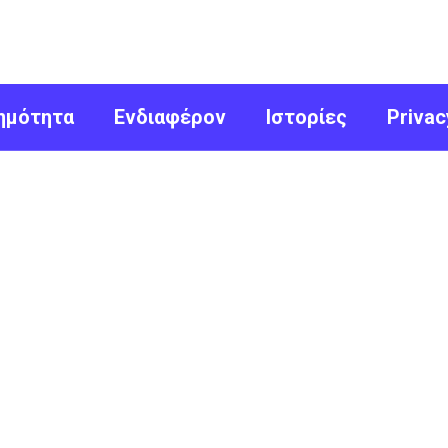
ημότητα
Ενδιαφέρον
Ιστορίες
Privac