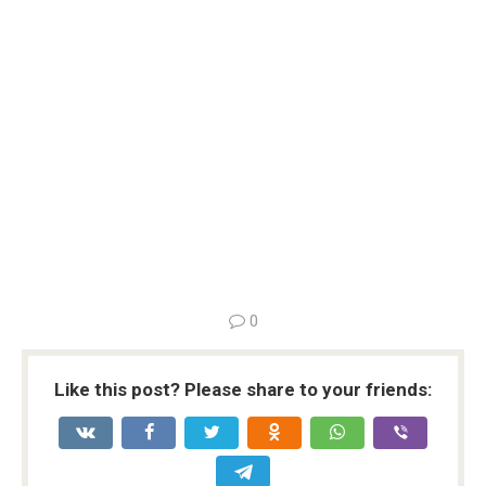
0
Like this post? Please share to your friends: