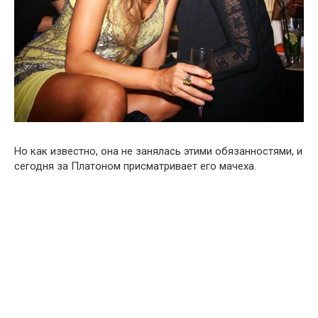
Но как известно, она не занялась этими обязанностями, и
сегодня за Платоном присматривает его мачеха.