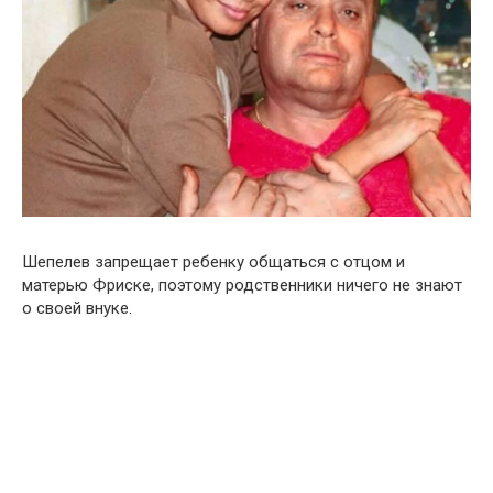
Шепелев запрещает ребенку общаться с отцом и
матерью Фриске, поэтому родственники ничего не знают
о своей внуке.