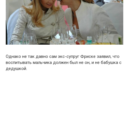
Однако не так давно сам экс-супруг Фриске заявил, что
воспитывать мальчика должен был не он, и не бабушка с
дедушкой.