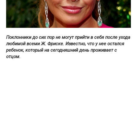
Поклонники до сих пор не могут прийти в себя после ухода
любимой всеми Ж. Фриске. Известно, что у нее остался
ребенок, который на сегодняшний день проживает с
отцом.