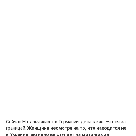
Сейчас Наталья живет в Германии, дети также учатся за
границей.
Женщина несмотря на то, что находится не
в Украине, активно выступает на митингах за