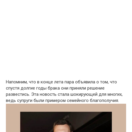
Напомним, что в конце лета пара объявила о том, что
спустя долгие годы брака они приняли решение
развестись. Эта новость стала шокирующей для многих,
ведь супруги были примером семейного благополучия.