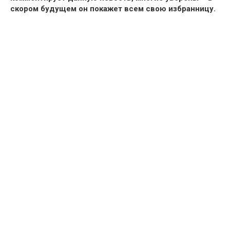
скором будущем он покажет всем свою избранницу.