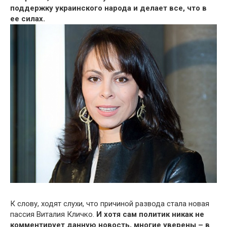
поддержку украинского народа и делает все, что в
ее силах.
К слову, ходят слухи, что причиной развода стала новая
пассия Виталия Кличко.
И хотя сам политик никак не
комментирует данную новость, многие уверены – в