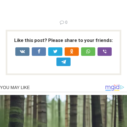
0
Like this post? Please share to your friends: