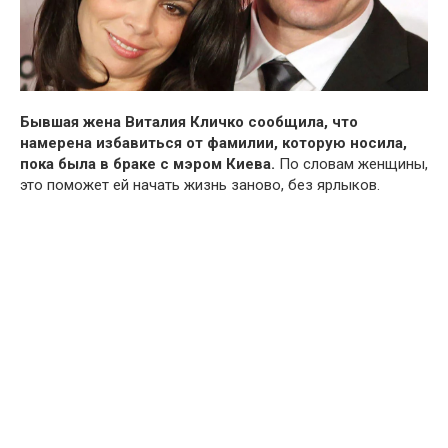
Бывшая жена Виталия Кличко сообщила, что
намерена избавиться от фамилии, которую носила,
пока была в браке с мэром Киева.
По словам женщины,
это поможет ей начать жизнь заново, без ярлыков.