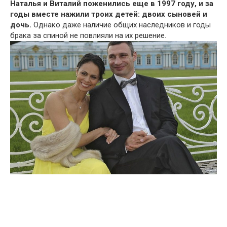
Наталья и Виталий поженились еще в 1997 году, и за
годы вместе нажили троих детей: двоих сыновей и
дочь.
Однако даже наличие общих наследников и годы
брака за спиной не повлияли на их решение.