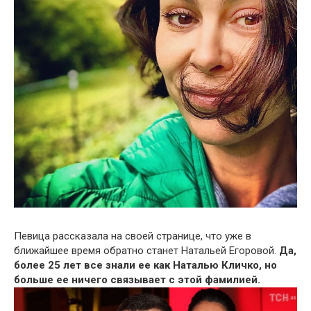
Певица рассказала на своей странице, что уже в
ближайшее время обратно станет Натальей Егоровой.
Да,
более 25 лет все знали ее как Наталью Кличко, но
больше ее ничего связывает с этой фамилией.