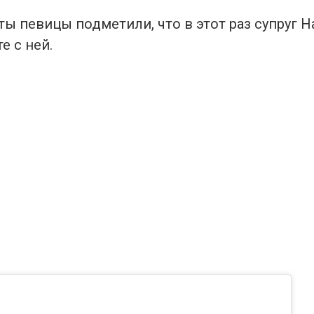
ы певицы подметили, что в этот раз супруг Н
е с ней.