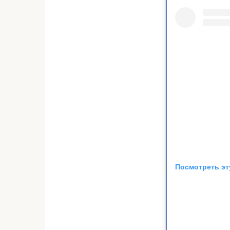
Посмотреть эт