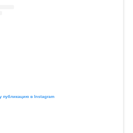
у публикацию в Instagram