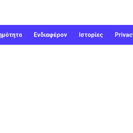
ημότητα
Ενδιαφέρον
Ιστορίες
Privac