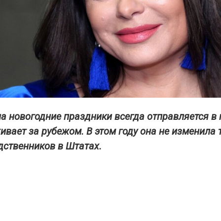
на новогодние праздники всегда отправляется в 
ивает за рубежом. В этом году она не изменила 
дственников в Штатах.