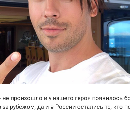
о не произошло и у нашего героя появилось 
за рубежом, да и в России остались те, кто 