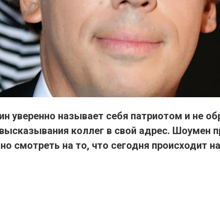
ин уверенно называет себя патриотом и не о
 высказывания коллег в свой адрес. Шоумен п
но смотреть на то, что сегодня происходит на