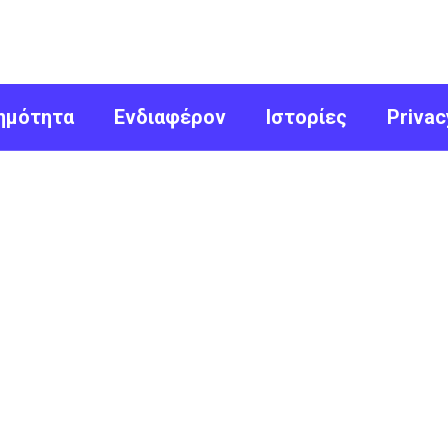
ημότητα
Ενδιαφέρον
Ιστορίες
Privac