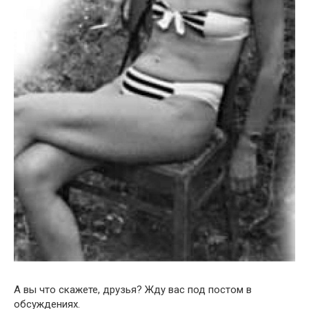
А вы что скажете, друзья? Жду вас под постом в
обсуждениях.