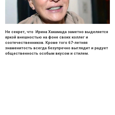
Не секрет, что Ирина Хакамада заметно выделяется
яркой внешностью на фоне своих коллег и
соотечественников. Кроме того 67-летняя
знаменитость всегда безупречно выглядит и радует
общественность особым вкусом и стилем.