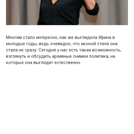
Многим стало интересно, как же выглядела Ирина в
молодые годы, ведь очевидно, что иконой стиля она
стала не сразу. Сегодня у нас есть такая возможность,
взглянуть и обсудить архивные снимки политика, на
которых она выглядит естественно.