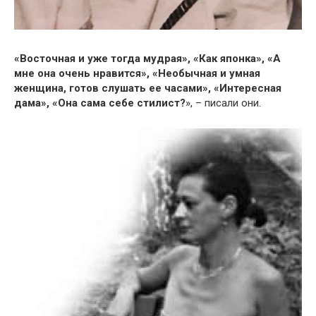
«Восточная и уже тогда мудрая», «Как японка», «А
мне она очень нравится», «Необычная и умная
женщина, готов слушать ее часами», «Интересная
дама», «Она сама себе стилист?
», – писали они.