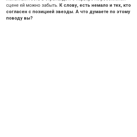
сцене ей можно забыть.
К слову, есть немало и тех, кто
согласен с позицией звезды. А что думаете по этому
поводу вы?