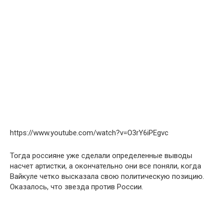
https://www.youtube.com/watch?v=O3rY6iPEgvc
Тогда россияне уже сделали определенные выводы
насчет артистки, а окончательно они все поняли, когда
Вайкуле четко высказала свою политическую позицию.
Оказалось, что звезда против России.