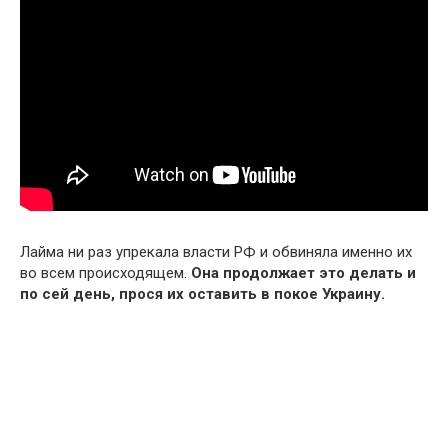
Лайма ни раз упрекала власти РФ и обвиняла именно их
во всем происходящем.
Она продолжает это делать и
по сей день, прося их оставить в покое Украину.