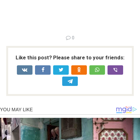
0
Like this post? Please share to your friends: