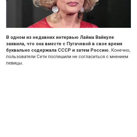
В одном из недавних интервью Лайма Вайкуле
заявила, что она вместе с Пугачевой в свое время
буквально содержала СССР и затем Россию.
Конечно,
пользователи Сети поспешили не согласиться с мнением
певицы.