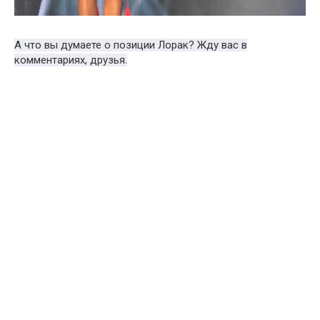
А что вы думаете о позиции Лорак? Жду вас в
комментариях, друзья.