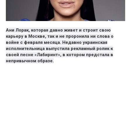
Ани Лорак, которая давно живет и строит свою
карьеру в Москве, так и не проронила ни слова о
войне с февраля месяца. Недавно украинская
исполнительница выпустила рекламный ролик к
своей песне «Лабиринт», в котором предстала в
непривычном образе.