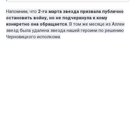
Напомним, что
2-го марта звезда призвала публично
остановить войну, но не подчеркнула к кому
конкретно она обращается.
В том же месяце из Аллеи
звезд была удалена звезда нашей героини по решению
Черновицкого исполкома.