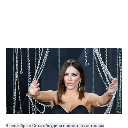
В сентябре в Сети обсудили новость о гастролях