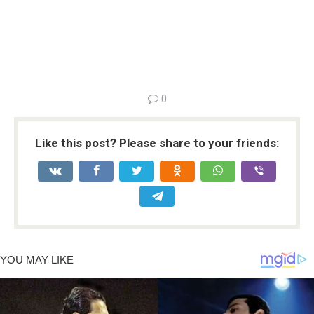
0
Like this post? Please share to your friends: