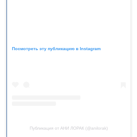
Посмотреть эту публикацию в Instagram
Публикация от АНИ ЛОРАК (@anilorak)