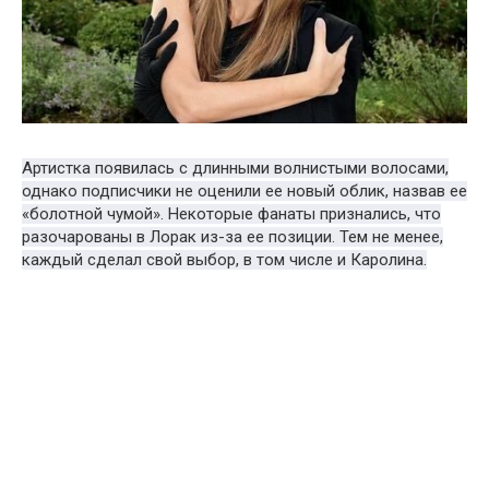
Артистка появилась с длинными волнистыми волосами,
однако подписчики не оценили ее новый облик, назвав ее
«болотной чумой». Некоторые фанаты признались, что
разочарованы в Лорак из-за ее позиции. Тем не менее,
каждый сделал свой выбор, в том числе и Каролина.