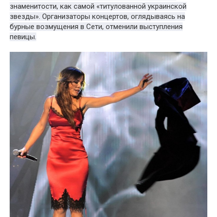
знаменитости, как самой «титулованной украинской
звезды». Организаторы концертов, оглядываясь на
бурные возмущения в Сети, отменили выступления
певицы.