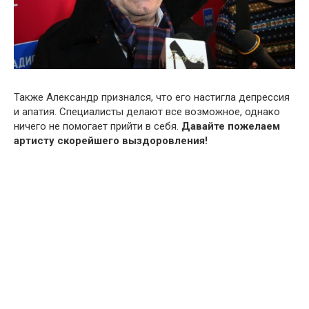
Также Александр признался, что его настигла депрессия
и апатия. Специалисты делают все возможное, однако
ничего не помогает прийти в себя.
Давайте пожелаем
артисту скорейшего выздоровления!