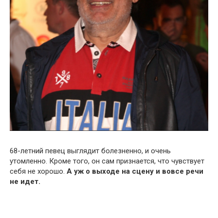
68-летний певец выглядит болезненно, и очень
утомленно. Кроме того, он сам признается, что чувствует
себя не хорошо.
А уж о выходе на сцену и вовсе речи
не идет.