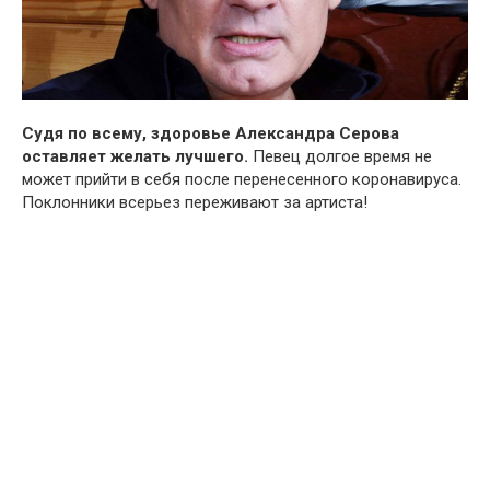
Судя по всему, здоровье Александра Серова
оставляет желать лучшего.
Певец долгое время не
может прийти в себя после перенесенного коронавируса.
Поклонники всерьез переживают за артиста!