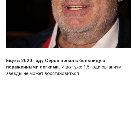
Еще в 2020 году Серов попал в больницу с
пораженными легкими.
И вот уже 1,5 года организм
звезды не может восстановиться.