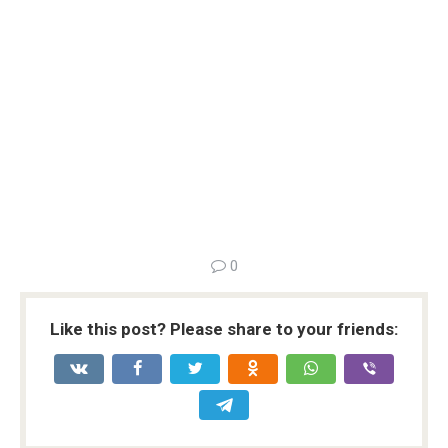
0
Like this post? Please share to your friends: