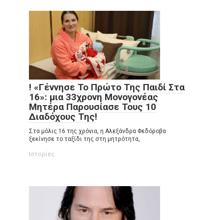
! «Γέννησε Το Πρώτο Της Παιδί Στα
16»: μια 33χρονη Μονογονέας
Μητέρα Παρουσίασε Τους 10
Διαδόχους Της!
Στα μόλις 16 της χρόνια, η Αλεξάνδρα Φεδόροβα
ξεκίνησε το ταξίδι της στη μητρότητα,
Ιστορίες